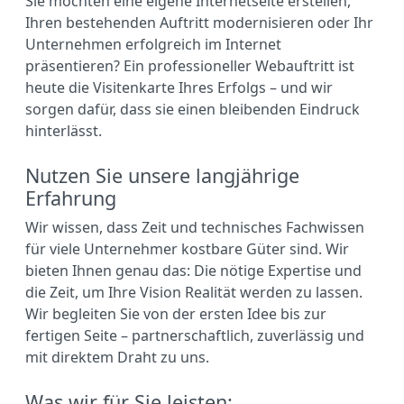
Sie möchten eine eigene Internetseite erstellen,
Ihren bestehenden Auftritt modernisieren oder Ihr
Unternehmen erfolgreich im Internet
präsentieren? Ein professioneller Webauftritt ist
heute die Visitenkarte Ihres Erfolgs – und wir
sorgen dafür, dass sie einen bleibenden Eindruck
hinterlässt.
Nutzen Sie unsere langjährige
Erfahrung
Wir wissen, dass Zeit und technisches Fachwissen
für viele Unternehmer kostbare Güter sind. Wir
bieten Ihnen genau das: Die nötige Expertise und
die Zeit, um Ihre Vision Realität werden zu lassen.
Wir begleiten Sie von der ersten Idee bis zur
fertigen Seite – partnerschaftlich, zuverlässig und
mit direktem Draht zu uns.
Was wir für Sie leisten: