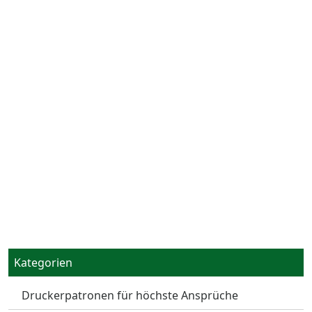
Kategorien
Druckerpatronen für höchste Ansprüche