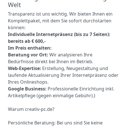
Welt
Transparenz ist uns wichtig. Wir bieten Ihnen ein
Komplettpaket, mit dem Sie sofort durchstarten
können:
Individuelle Internetpräsenz (bis zu 7 Seiten):
bereits ab € 600,-
Im Preis enthalten:
Beratung vor Ort:
Wir analysieren Ihre
Bedürfnisse direkt bei Ihnen im Betrieb.
Web-Expertise:
Erstellung, Neugestaltung und
laufende Aktualisierung Ihrer Internetpräsenz oder
Ihres Onlineshops.
Google Business:
Professionelle Einrichtung inkl.
Artikelpflege (gegen einmalige Gebühr).)
Warum creativ-pc.de?
Persönliche Beratung: Bei uns sind Sie keine