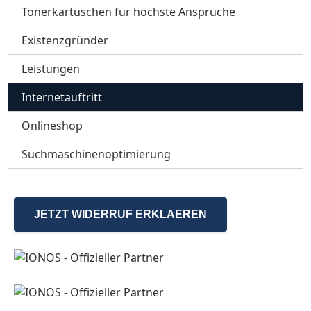
Tonerkartuschen für höchste Ansprüche
Existenzgründer
Leistungen
Internetauftritt
Onlineshop
Suchmaschinenoptimierung
JETZT WIDERRUF ERKLAEREN