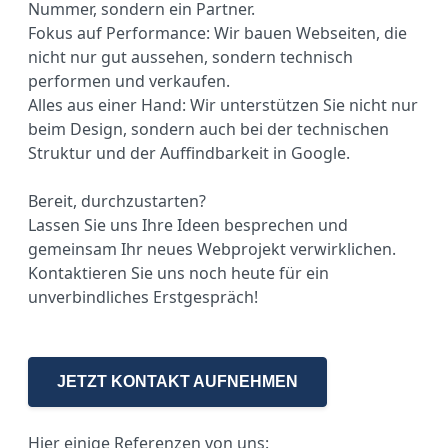
Nummer, sondern ein Partner.
Fokus auf Performance: Wir bauen Webseiten, die
nicht nur gut aussehen, sondern technisch
performen und verkaufen.
Alles aus einer Hand: Wir unterstützen Sie nicht nur
beim Design, sondern auch bei der technischen
Struktur und der Auffindbarkeit in Google.
Bereit, durchzustarten?
Lassen Sie uns Ihre Ideen besprechen und
gemeinsam Ihr neues Webprojekt verwirklichen.
Kontaktieren Sie uns noch heute für ein
unverbindliches Erstgespräch!
JETZT KONTAKT AUFNEHMEN
Hier einige Referenzen von uns: