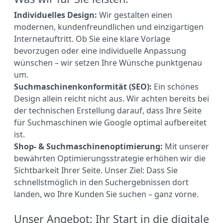
Individuelles Design:
Wir gestalten einen
modernen, kundenfreundlichen und einzigartigen
Internetauftritt. Ob Sie eine klare Vorlage
bevorzugen oder eine individuelle Anpassung
wünschen – wir setzen Ihre Wünsche punktgenau
um.
Suchmaschinenkonformität (SEO):
Ein schönes
Design allein reicht nicht aus. Wir achten bereits bei
der technischen Erstellung darauf, dass Ihre Seite
für Suchmaschinen wie Google optimal aufbereitet
ist.
Shop- & Suchmaschinenoptimierung:
Mit unserer
bewährten Optimierungsstrategie erhöhen wir die
Sichtbarkeit Ihrer Seite. Unser Ziel: Dass Sie
schnellstmöglich in den Suchergebnissen dort
landen, wo Ihre Kunden Sie suchen – ganz vorne.
Unser Angebot: Ihr Start in die digitale