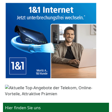
Hier finden Sie uns