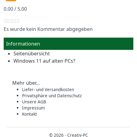
0.00 / 5.00
Es wurde kein Kommentar abgegeben
Informationen
Seitenübersicht
Windows 11 auf alten PCs?
Mehr über...
Liefer- und Versandkosten
Privatsphäre und Datenschutz
Unsere AGB
Impressum
Kontakt
© 2026 -
Creativ-PC