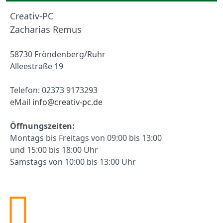
Creativ-PC
Zacharias Remus
58730 Fröndenberg/Ruhr
Alleestraße 19
Telefon:
02373 9173293
eMail
info@creativ-pc.de
Öffnungszeiten:
Montags bis Freitags von 09:00 bis 13:00
und 15:00 bis 18:00 Uhr
Samstags von 10:00 bis 13:00 Uhr