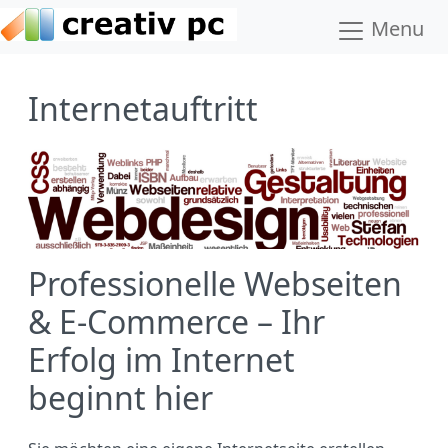
Menu
Internetauftritt
Professionelle Webseiten
& E-Commerce – Ihr
Erfolg im Internet
beginnt hier